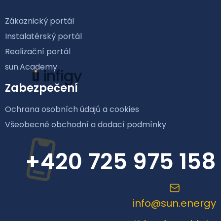
Zákaznický portál
Instalatérský portál
Realizační portál
sun.Academy
Zabezpečení
Ochrana osobních údajů a cookies
Všeobecné obchodní a dodací podmínky
+420 725 975 158
info@sun.energy