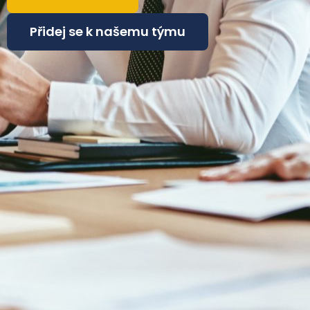
Přidej se k našemu týmu