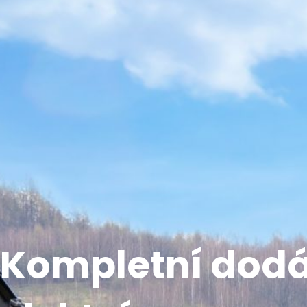
Kompletní dodá